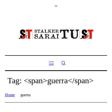
Tag: <span>guerra</span>
Home
guerra