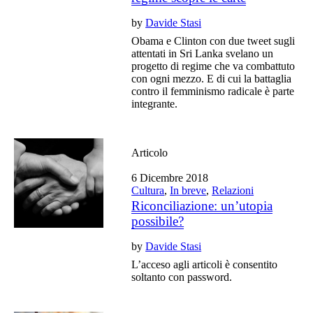
by
Davide Stasi
Obama e Clinton con due tweet sugli
attentati in Sri Lanka svelano un
progetto di regime che va combattuto
con ogni mezzo. E di cui la battaglia
contro il femminismo radicale è parte
integrante.
Articolo
6 Dicembre 2018
Cultura
,
In breve
,
Relazioni
Riconciliazione: un’utopia
possibile?
by
Davide Stasi
L’acceso agli articoli è consentito
soltanto con password.