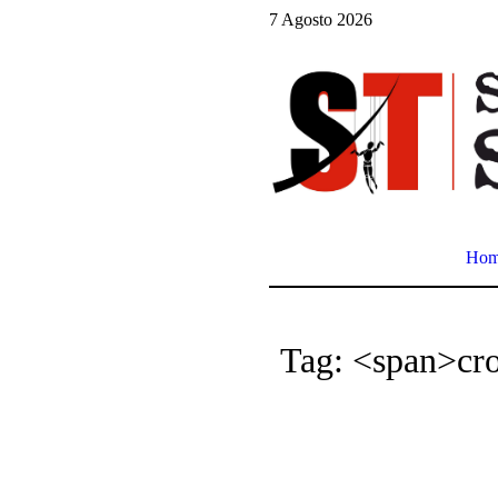
7 Agosto 2026
Ho
Tag: <span>cr