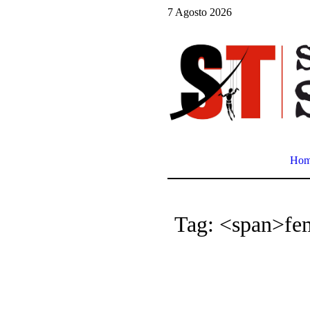
7 Agosto 2026
Ho
Tag: <span>fe