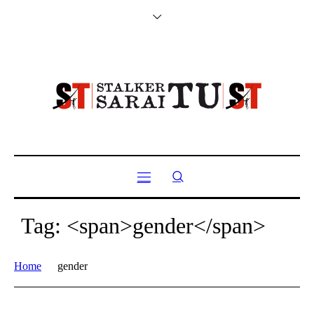
Tag: <span>gender</span>
Home
gender