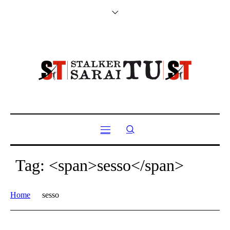
Tag: <span>sesso</span>
Home
sesso