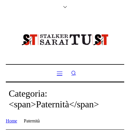
Categoria:
<span>Paternità</span>
Home
Paternità