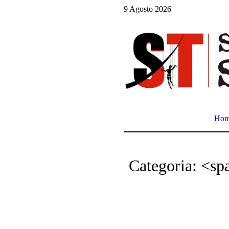
9 Agosto 2026
Ho
Categoria: <s