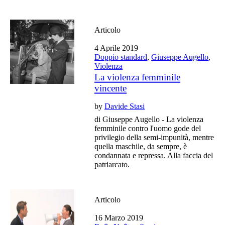
Articolo
4 Aprile 2019
Doppio standard
,
Giuseppe Augello
,
Violenza
La violenza femminile
vincente
by
Davide Stasi
di Giuseppe Augello - La violenza
femminile contro l'uomo gode del
privilegio della semi-impunità, mentre
quella maschile, da sempre, è
condannata e repressa. Alla faccia del
patriarcato.
Articolo
16 Marzo 2019