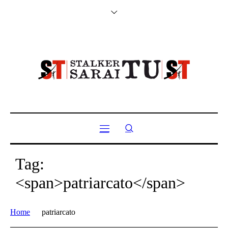
Tag:
<span>patriarcato</span>
Home
patriarcato